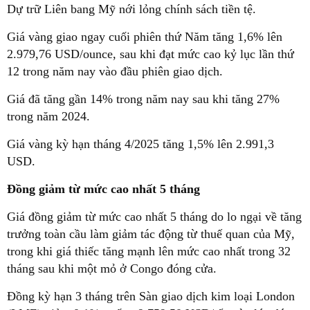
Dự trữ Liên bang Mỹ nới lỏng chính sách tiền tệ.
Giá vàng giao ngay cuối phiên thứ Năm tăng 1,6% lên
2.979,76 USD/ounce, sau khi đạt mức cao kỷ lục lần thứ
12 trong năm nay vào đầu phiên giao dịch.
Giá đã tăng gần 14% trong năm nay sau khi tăng 27%
trong năm 2024.
Giá vàng kỳ hạn tháng 4/2025 tăng 1,5% lên 2.991,3
USD.
Đồng giảm từ mức cao nhất 5 tháng
Giá đồng giảm từ mức cao nhất 5 tháng do lo ngại về tăng
trưởng toàn cầu làm giảm tác động từ thuế quan của Mỹ,
trong khi giá thiếc tăng mạnh lên mức cao nhất trong 32
tháng sau khi một mỏ ở Congo đóng cửa.
Đồng kỳ hạn 3 tháng trên Sàn giao dịch kim loại London