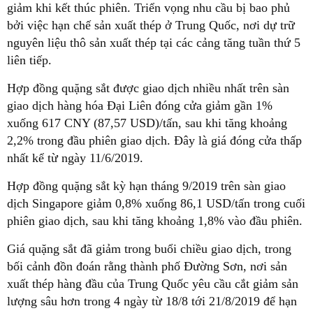
giảm khi kết thúc phiên. Triển vọng nhu cầu bị bao phủ
bởi việc hạn chế sản xuất thép ở Trung Quốc, nơi dự trữ
nguyên liệu thô sản xuất thép tại các cảng tăng tuần thứ 5
liên tiếp.
Hợp đồng quặng sắt được giao dịch nhiều nhất trên sàn
giao dịch hàng hóa Đại Liên đóng cửa giảm gần 1%
xuống 617 CNY (87,57 USD)/tấn, sau khi tăng khoảng
2,2% trong đầu phiên giao dịch. Đây là giá đóng cửa thấp
nhất kể từ ngày 11/6/2019.
Hợp đồng quặng sắt kỳ hạn tháng 9/2019 trên sàn giao
dịch Singapore giảm 0,8% xuống 86,1 USD/tấn trong cuối
phiên giao dịch, sau khi tăng khoảng 1,8% vào đầu phiên.
Giá quặng sắt đã giảm trong buổi chiều giao dịch, trong
bối cảnh đồn đoán rằng thành phố Đường Sơn, nơi sản
xuất thép hàng đầu của Trung Quốc yêu cầu cắt giảm sản
lượng sâu hơn trong 4 ngày từ 18/8 tới 21/8/2019 để hạn