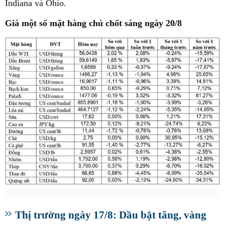
Indiana và Ohio.
Giá một số mặt hàng chủ chốt sáng ngày 20/8
Thị trường ngày 17/8: Dầu bật tăng, vàng