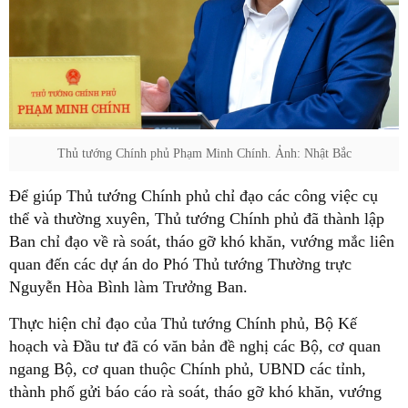
Thủ tướng Chính phủ Phạm Minh Chính. Ảnh: Nhật Bắc
Để giúp Thủ tướng Chính phủ chỉ đạo các công việc cụ
thể và thường xuyên, Thủ tướng Chính phủ đã thành lập
Ban chỉ đạo về rà soát, tháo gỡ khó khăn, vướng mắc liên
quan đến các dự án do Phó Thủ tướng Thường trực
Nguyễn Hòa Bình làm Trưởng Ban.
Thực hiện chỉ đạo của Thủ tướng Chính phủ, Bộ Kế
hoạch và Đầu tư đã có văn bản đề nghị các Bộ, cơ quan
ngang Bộ, cơ quan thuộc Chính phủ, UBND các tỉnh,
thành phố gửi báo cáo rà soát, tháo gỡ khó khăn, vướng