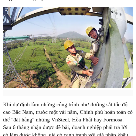
Khi dự định làm những công trình như đường sắt tốc độ
cao Bắc Nam, trước một vài năm, Chính phủ hoàn toàn có
thể "đặt hàng" những VnSteel, Hòa Phát hay Formosa.
Sau 6 tháng nhận được đề bài, doanh nghiệp phải trả lời
có làm được không, giá có cạnh tranh với giá nhập khẩu