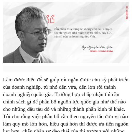
Làm được điều đó sẽ giúp rút ngắn được chu kỳ phát triển
của doanh nghiệp, từ nhỏ đến vừa, đến lớn rồi thành
doanh nghiệp quốc gia. Trường hợp chấp nhận thì cần
chính sách gì để phân bổ nguồn lực quốc gia như thế nào
cho những đầu tàu đó và những thành phần kinh tế khác.
Tôi cho rằng việc phân bổ cần theo nguyên tắc đơn vị nào
làm quy mô lớn hơn, hiệu quả hơn thì được ưu tiên nguồn
lực hơn, chấp nhận sự đào thải của thị trường với những