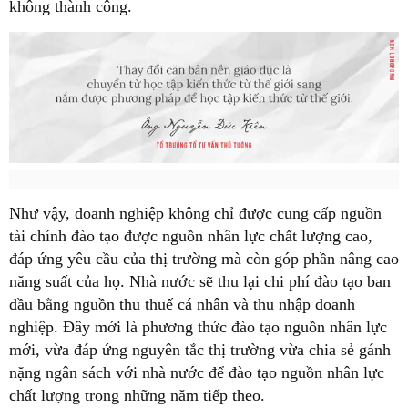
không thành công.
Như vậy, doanh nghiệp không chỉ được cung cấp nguồn
tài chính đào tạo được nguồn nhân lực chất lượng cao,
đáp ứng yêu cầu của thị trường mà còn góp phần nâng cao
năng suất của họ. Nhà nước sẽ thu lại chi phí đào tạo ban
đầu bằng nguồn thu thuế cá nhân và thu nhập doanh
nghiệp. Đây mới là phương thức đào tạo nguồn nhân lực
mới, vừa đáp ứng nguyên tắc thị trường vừa chia sẻ gánh
nặng ngân sách với nhà nước để đào tạo nguồn nhân lực
chất lượng trong những năm tiếp theo.