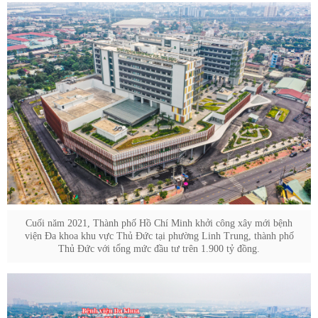
Cuối năm 2021, Thành phố Hồ Chí Minh khởi công xây mới bệnh
viện Đa khoa khu vực Thủ Đức tại phường Linh Trung, thành phố
Thủ Đức với tổng mức đầu tư trên 1.900 tỷ đồng.