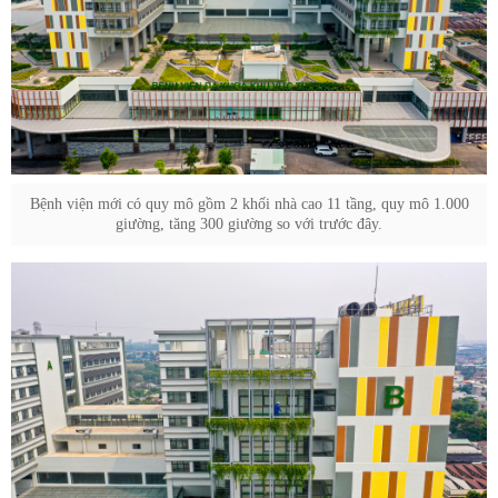
Bệnh viện mới có quy mô gồm 2 khối nhà cao 11 tầng, quy mô 1.000
giường, tăng 300 giường so với trước đây.