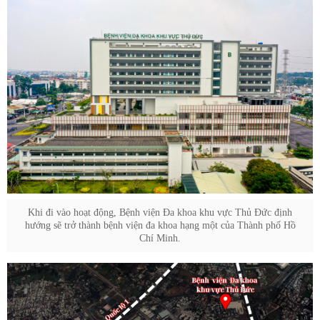
Khi đi vào hoạt động, Bệnh viện Đa khoa khu vực Thủ Đức định
hướng sẽ trở thành bệnh viện đa khoa hạng một của Thành phố Hồ
Chí Minh.