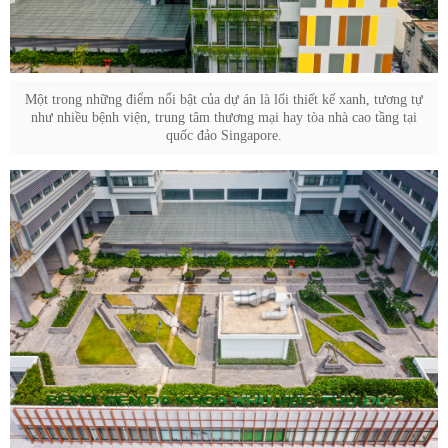
Một trong những điểm nổi bật của dự án là lối thiết kế xanh, tương tự
như nhiều bệnh viện, trung tâm thương mại hay tòa nhà cao tầng tại
quốc đảo Singapore.