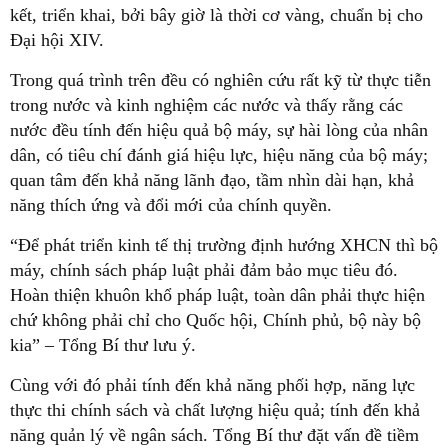
kết, triển khai, bởi bây giờ là thời cơ vàng, chuẩn bị cho
Đại hội XIV.
Trong quá trình trên đều có nghiên cứu rất kỹ từ thực tiễn
trong nước và kinh nghiệm các nước và thấy rằng các
nước đều tính đến hiệu quả bộ máy, sự hài lòng của nhân
dân, có tiêu chí đánh giá hiệu lực, hiệu năng của bộ máy;
quan tâm đến khả năng lãnh đạo, tầm nhìn dài hạn, khả
năng thích ứng và đổi mới của chính quyền.
“Để phát triển kinh tế thị trường định hướng XHCN thì bộ
máy, chính sách pháp luật phải đảm bảo mục tiêu đó.
Hoàn thiện khuôn khổ pháp luật, toàn dân phải thực hiện
chứ không phải chỉ cho Quốc hội, Chính phủ, bộ này bộ
kia” – Tổng Bí thư lưu ý.
Cùng với đó phải tính đến khả năng phối hợp, năng lực
thực thi chính sách và chất lượng hiệu quả; tính đến khả
năng quản lý về ngân sách. Tổng Bí thư đặt vấn đề tiềm