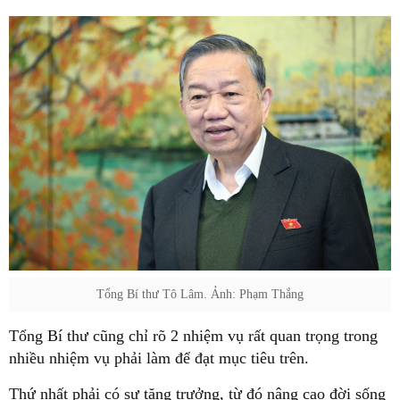
Tổng Bí thư Tô Lâm. Ảnh: Phạm Thắng
Tổng Bí thư cũng chỉ rõ 2 nhiệm vụ rất quan trọng trong
nhiều nhiệm vụ phải làm để đạt mục tiêu trên.
Thứ nhất phải có sự tăng trưởng, từ đó nâng cao đời sống