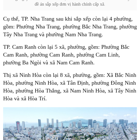
đề án sắp xếp đơn vị hành chính cấp xã.
Cụ thể, TP. Nha Trang sau khi sắp xếp còn lại 4 phường,
gồm: Phường Nha Trang, phường Bắc Nha Trang, phường
Tây Nha Trang và phường Nam Nha Trang.
TP. Cam Ranh còn lại 5 xã, phường, gồm: Phường Bắc
Cam Ranh, phường Cam Ranh, phường Cam Linh,
phường Ba Ngòi và xã Nam Cam Ranh.
Thị xã Ninh Hòa còn lại 8 xã, phường, gồm: Xã Bắc Ninh
Hòa, phường Ninh Hòa, xã Tân Định, phường Đông Ninh
Hòa, phường Hòa Thắng, xã Nam Ninh Hòa, xã Tây Ninh
Hòa và xã Hòa Trí.