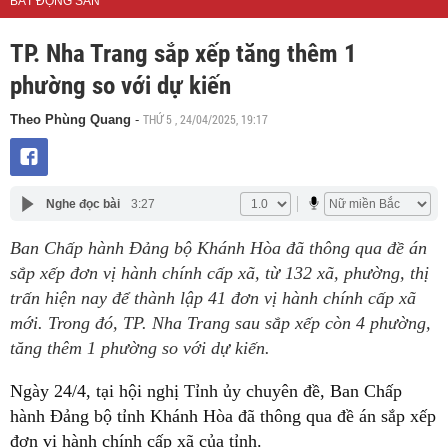
BẤT ĐỘNG SẢN
TP. Nha Trang sắp xếp tăng thêm 1
phường so với dự kiến
THỨ 5 , 24/04/2025, 19:17
Theo Phùng Quang
-
Nghe đọc bài
3:27
Ban Chấp hành Đảng bộ Khánh Hòa đã thông qua đề án
sắp xếp đơn vị hành chính cấp xã, từ 132 xã, phường, thị
trấn hiện nay để thành lập 41 đơn vị hành chính cấp xã
mới. Trong đó, TP. Nha Trang sau sắp xếp còn 4 phường,
tăng thêm 1 phường so với dự kiến.
Ngày 24/4, tại hội nghị Tỉnh ủy chuyên đề, Ban Chấp
hành Đảng bộ tỉnh Khánh Hòa đã thông qua đề án sắp xếp
đơn vị hành chính cấp xã của tỉnh.