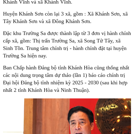
Khánh Vĩnh và xã Khánh Vĩnh.
Huyện Khánh Sơn còn lại 3 xã, gồm : Xã Khánh Sơn, xã
Tây Khánh Sơn và xã Đông Khánh Sơn.
Đặc khu Trường Sa được thành lập từ 3 đơn vị hành chính
cấp xã, gồm: Thị trấn Trường Sa, xã Song Tử Tây, xã
Sinh Tồn. Trung tâm chính trị - hành chính đặt tại huyện
Trường Sa hiện nay.
Ban Chấp hành Đảng bộ tỉnh Khánh Hòa cũng thống nhất
các nội dung trọng tâm dự thảo (lần 1) báo cáo chính trị
Đại hội Đảng bộ tỉnh nhiệm kỳ 2025 - 2030 (sau khi hợp
nhất 2 tỉnh Khánh Hòa và Ninh Thuận).