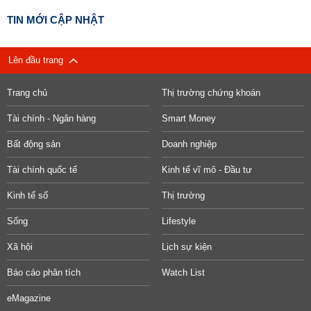
TIN MỚI CẬP NHẬT
Lên đầu trang
Trang chủ
Thị trường chứng khoán
Tài chính - Ngân hàng
Smart Money
Bất động sản
Doanh nghiệp
Tài chính quốc tế
Kinh tế vĩ mô - Đầu tư
Kinh tế số
Thị trường
Sống
Lifestyle
Xã hội
Lịch sự kiện
Báo cáo phân tích
Watch List
eMagazine