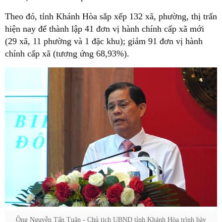
Theo đó, tỉnh Khánh Hòa sắp xếp 132 xã, phường, thị trấn
hiện nay để thành lập 41 đơn vị hành chính cấp xã mới
(29 xã, 11 phường và 1 đặc khu); giảm 91 đơn vị hành
chính cấp xã (tương ứng 68,93%).
Ông Nguyễn Tấn Tuân - Chủ tịch UBND tỉnh Khánh Hòa trình bày