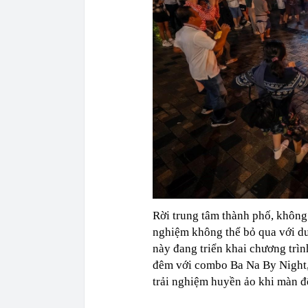
Rời trung tâm thành phố, không 
nghiệm không thể bỏ qua với du
này đang triển khai chương trì
đêm với combo Ba Na By Night,
trải nghiệm huyền ảo khi màn 