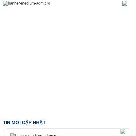
TIN MỚI CẬP NHẬT