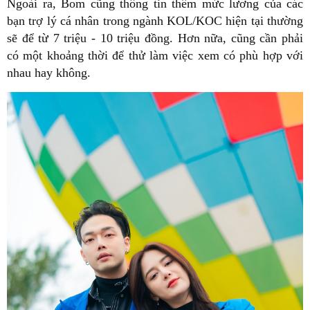
Ngoài ra, Bom cũng thông tin thêm mức lương của các
bạn trợ lý cá nhân trong ngành KOL/KOC hiện tại thường
sẽ để từ 7 triệu - 10 triệu đồng. Hơn nữa, cũng cần phải
có một khoảng thời để thử làm việc xem có phù hợp với
nhau hay không.