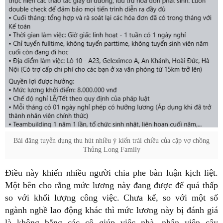
Bài đăng tuyển dụng thu hút nhiều ý kiến trái chiều của cặp vợ chồng
Thủng Long Family
Điều này khiến nhiều người chia phe bàn luận kịch liệt.
Một bên cho rằng mức lương này đang được để quá thấp
so với khối lượng công việc. Chưa kể, so với một số
ngành nghề lao động khác thì mức lương này bị đánh giá
là không bằng các cô giúp việc nhà, nhân viên cây