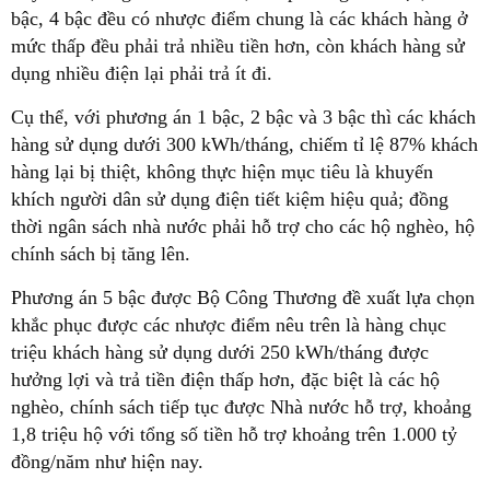
bậc, 4 bậc đều có nhược điểm chung là các khách hàng ở
mức thấp đều phải trả nhiều tiền hơn, còn khách hàng sử
dụng nhiều điện lại phải trả ít đi.
Cụ thể, với phương án 1 bậc, 2 bậc và 3 bậc thì các khách
hàng sử dụng dưới 300 kWh/tháng, chiếm tỉ lệ 87% khách
hàng lại bị thiệt, không thực hiện mục tiêu là khuyến
khích người dân sử dụng điện tiết kiệm hiệu quả; đồng
thời ngân sách nhà nước phải hỗ trợ cho các hộ nghèo, hộ
chính sách bị tăng lên.
Phương án 5 bậc được Bộ Công Thương đề xuất lựa chọn
khắc phục được các nhược điểm nêu trên là hàng chục
triệu khách hàng sử dụng dưới 250 kWh/tháng được
hưởng lợi và trả tiền điện thấp hơn, đặc biệt là các hộ
nghèo, chính sách tiếp tục được Nhà nước hỗ trợ, khoảng
1,8 triệu hộ với tổng số tiền hỗ trợ khoảng trên 1.000 tỷ
đồng/năm như hiện nay.