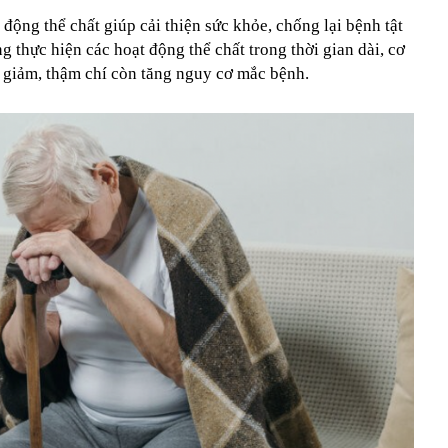
 động thể chất giúp cải thiện sức khỏe, chống lại bệnh tật
 thực hiện các hoạt động thể chất trong thời gian dài, cơ
 giảm, thậm chí còn tăng nguy cơ mắc bệnh.