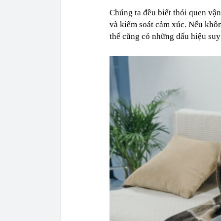
Chúng ta đều biết thói quen vận
và kiểm soát cảm xúc. Nếu không
thể cũng có những dấu hiệu suy