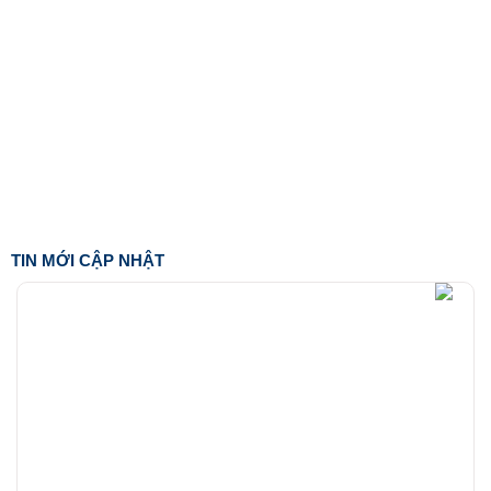
TIN MỚI CẬP NHẬT