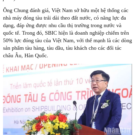
Ông Chung đánh giá, Việt Nam sở hữu một hệ thống các
nhà máy đóng tàu trải dài theo đất nước, có năng lực đa
dạng, đáp ứng được nhu cầu thị trường trong nước và
quốc tế. Trong đó, SBIC hiện là doanh nghiệp chiếm trên
50% lực đóng tàu của Việt Nam, với thế mạnh là các dòng
sản phẩm tàu hàng, tàu dầu, tàu khách cho các đối tác
châu Âu, Hàn Quốc.