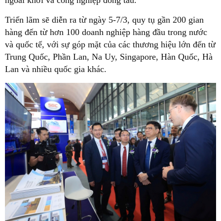
ngoài khơi và công nghiệp đóng tàu.
Triển lãm sẽ diễn ra từ ngày 5-7/3, quy tụ gần 200 gian
hàng đến từ hơn 100 doanh nghiệp hàng đầu trong nước
và quốc tế, với sự góp mặt của các thương hiệu lớn đến từ
Trung Quốc, Phần Lan, Na Uy, Singapore, Hàn Quốc, Hà
Lan và nhiều quốc gia khác.