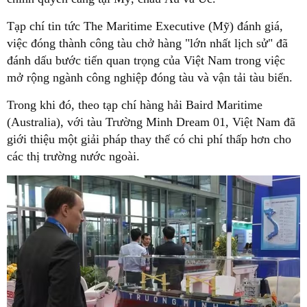
Tạp chí tin tức The Maritime Executive (Mỹ) đánh giá,
việc đóng thành công tàu chở hàng "lớn nhất lịch sử" đã
đánh dấu bước tiến quan trọng của Việt Nam trong việc
mở rộng ngành công nghiệp đóng tàu và vận tải tàu biển.
Trong khi đó, theo tạp chí hàng hải Baird Maritime
(Australia), với tàu Trường Minh Dream 01, Việt Nam đã
giới thiệu một giải pháp thay thế có chi phí thấp hơn cho
các thị trường nước ngoài.