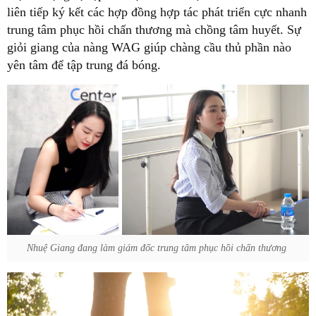
liên tiếp ký kết các hợp đồng hợp tác phát triển cực nhanh
trung tâm phục hồi chấn thương mà chồng tâm huyết. Sự
giỏi giang của nàng WAG giúp chàng cầu thủ phần nào
yên tâm để tập trung đá bóng.
Nhuệ Giang đang làm giám đốc trung tâm phục hồi chấn thương