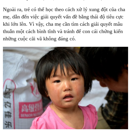
Ngoài ra, trẻ có thể học theo cách xử lý xung đột của cha
mẹ, dẫn đến việc giải quyết vấn đề bằng thái độ tiêu cực
khi lớn lên. Vì vậy, cha mẹ cần tìm cách giải quyết mâu
thuẫn một cách bình tĩnh và tránh để con cái chứng kiến
những cuộc cãi vã không đáng có.