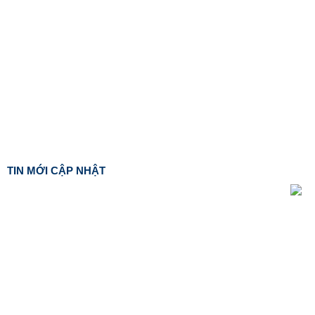
TIN MỚI CẬP NHẬT