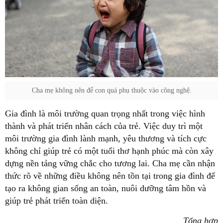
Cha mẹ không nên để con quá phụ thuộc vào công nghệ.
Gia đình là môi trường quan trọng nhất trong việc hình
thành và phát triển nhân cách của trẻ. Việc duy trì một
môi trường gia đình lành mạnh, yêu thương và tích cực
không chỉ giúp trẻ có một tuổi thơ hạnh phúc mà còn xây
dựng nền tảng vững chắc cho tương lai. Cha mẹ cần nhận
thức rõ về những điều không nên tồn tại trong gia đình để
tạo ra không gian sống an toàn, nuôi dưỡng tâm hồn và
giúp trẻ phát triển toàn diện.
Tổng hợp