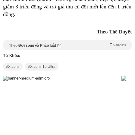
giảm 3 triệu đồng và trợ giá thu cũ đổi mới lên đến 1 triệu
đồng.
Theo Thế Duyệt
Copy link
Theo
Đời sống và Pháp luật
Từ Khóa:
Xiaomi
Xiaomi 15 Ultra