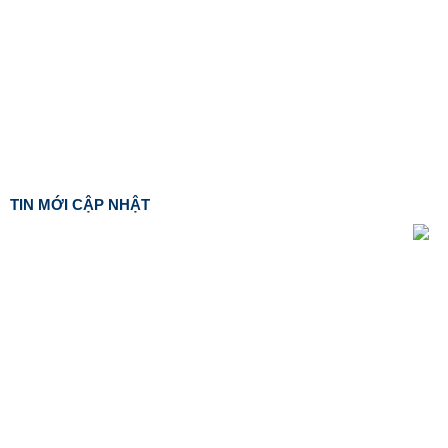
TIN MỚI CẬP NHẬT