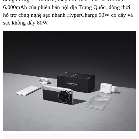
6.000mAh của phiên bản nội địa Trung Quốc, đồng thời
hỗ trợ công nghệ sạc nhanh HyperCharge 90W có dây và
sạc không dây 80W.