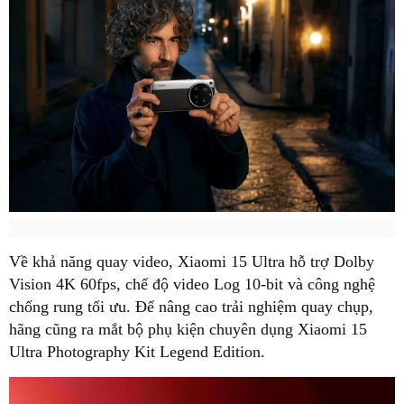
Về khả năng quay video, Xiaomi 15 Ultra hỗ trợ Dolby
Vision 4K 60fps, chế độ video Log 10-bit và công nghệ
chống rung tối ưu. Để nâng cao trải nghiệm quay chụp,
hãng cũng ra mắt bộ phụ kiện chuyên dụng Xiaomi 15
Ultra Photography Kit Legend Edition.