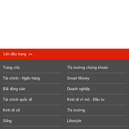
Lên đầu trang
Trang chủ
Thị trường chứng khoán
Tài chính - Ngân hàng
Smart Money
Bất động sản
Doanh nghiệp
Tài chính quốc tế
Kinh tế vĩ mô - Đầu tư
Kinh tế số
Thị trường
Sống
Lifestyle