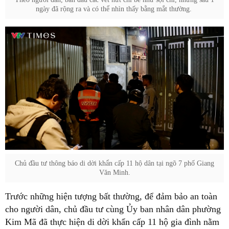
ngày đã rộng ra và có thể nhìn thấy bằng mắt thường.
Chủ đầu tư thông báo di dời khẩn cấp 11 hộ dân tại ngõ 7 phố Giang
Văn Minh.
Trước những hiện tượng bất thường, để đảm bảo an toàn
cho người dân, chủ đầu tư cùng Ủy ban nhân dân phường
Kim Mã đã thực hiện di dời khẩn cấp 11 hộ gia đình nằm