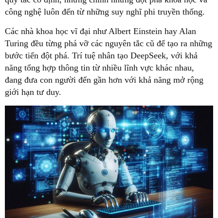
công nghệ luôn đến từ những suy nghĩ phi truyền thống.
Các nhà khoa học vĩ đại như Albert Einstein hay Alan
Turing đều từng phá vỡ các nguyên tắc cũ để tạo ra những
bước tiến đột phá. Trí tuệ nhân tạo DeepSeek, với khả
năng tổng hợp thông tin từ nhiều lĩnh vực khác nhau,
đang đưa con người đến gần hơn với khả năng mở rộng
giới hạn tư duy.