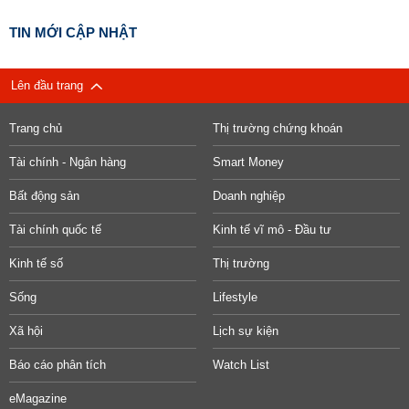
TIN MỚI CẬP NHẬT
Lên đầu trang
Trang chủ
Thị trường chứng khoán
Tài chính - Ngân hàng
Smart Money
Bất động sản
Doanh nghiệp
Tài chính quốc tế
Kinh tế vĩ mô - Đầu tư
Kinh tế số
Thị trường
Sống
Lifestyle
Xã hội
Lịch sự kiện
Báo cáo phân tích
Watch List
eMagazine