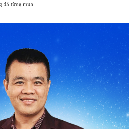
ùng đã từng mua