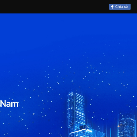
Chia sẻ