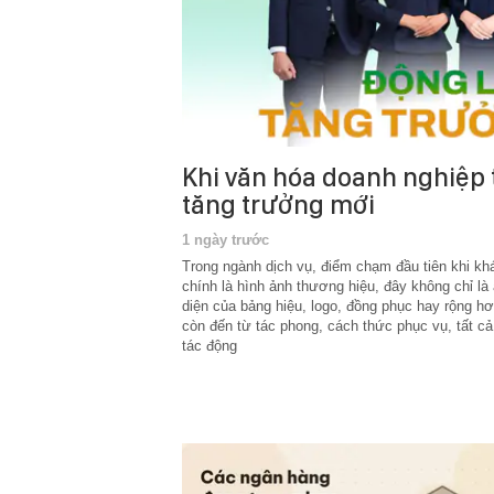
Khi văn hóa doanh nghiệp 
tăng trưởng mới
1 ngày trước
Trong ngành dịch vụ, điểm chạm đầu tiên khi kh
chính là hình ảnh thương hiệu, đây không chỉ l
diện của bảng hiệu, logo, đồng phục hay rộng hơ
còn đến từ tác phong, cách thức phục vụ, tất cả
tác động