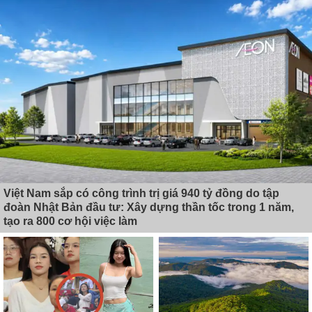
Việt Nam sắp có công trình trị giá 940 tỷ đồng do tập
đoàn Nhật Bản đầu tư: Xây dựng thần tốc trong 1 năm,
tạo ra 800 cơ hội việc làm