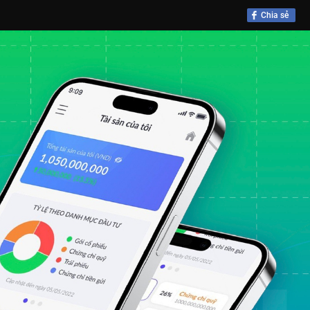
Chia sẻ