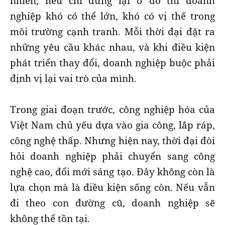
nhiên, nếu chỉ dừng lại ở đó thì doanh
nghiệp khó có thể lớn, khó có vị thế trong
môi trường cạnh tranh. Mỗi thời đại đặt ra
những yêu cầu khác nhau, và khi điều kiện
phát triển thay đổi, doanh nghiệp buộc phải
định vị lại vai trò của mình.
Trong giai đoạn trước, công nghiệp hóa của
Việt Nam chủ yếu dựa vào gia công, lắp ráp,
công nghệ thấp. Nhưng hiện nay, thời đại đòi
hỏi doanh nghiệp phải chuyển sang công
nghệ cao, đổi mới sáng tạo. Đây không còn là
lựa chọn mà là điều kiện sống còn. Nếu vẫn
đi theo con đường cũ, doanh nghiệp sẽ
không thể tồn tại.