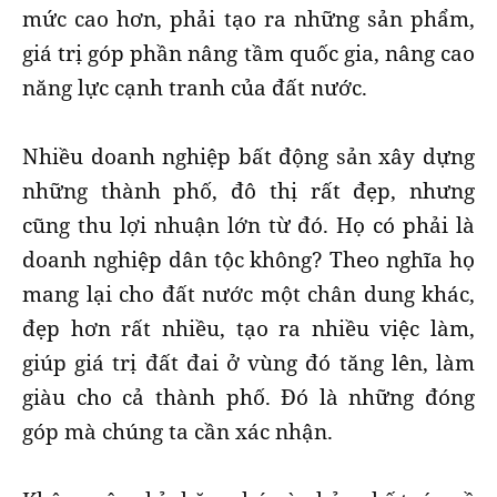
mức cao hơn, phải tạo ra những sản phẩm,
giá trị góp phần nâng tầm quốc gia, nâng cao
năng lực cạnh tranh của đất nước.
Nhiều doanh nghiệp bất động sản xây dựng
những thành phố, đô thị rất đẹp, nhưng
cũng thu lợi nhuận lớn từ đó. Họ có phải là
doanh nghiệp dân tộc không? Theo nghĩa họ
mang lại cho đất nước một chân dung khác,
đẹp hơn rất nhiều, tạo ra nhiều việc làm,
giúp giá trị đất đai ở vùng đó tăng lên, làm
giàu cho cả thành phố. Đó là những đóng
góp mà chúng ta cần xác nhận.