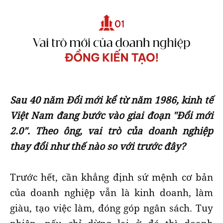
Sau 40 năm Đổi mới kể từ năm 1986, kinh tế
Việt Nam đang bước vào giai đoạn "Đổi mới
2.0". Theo ông, vai trò của doanh nghiệp
thay đổi như thế nào so với trước đây?
Trước hết, cần khẳng định sứ mệnh cơ bản
của doanh nghiệp vẫn là kinh doanh, làm
giàu, tạo việc làm, đóng góp ngân sách. Tuy