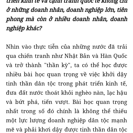
triển kinh tế và cạnh tranh quốc tế không chỉ
ở những doanh nhân, doanh nghiệp lớn, tiên
phong mà còn ở nhiều doanh nhân, doanh
nghiệp khác?
Nhìn vào thực tiễn của những nước đã trải
qua chiến tranh như Nhật Bản và Hàn Quốc
và trở thành "thần kỳ", ta có thể học được
nhiều bài học quan trọng về việc khởi dậy
tinh thần dân tộc trong phát triển kinh tế,
đưa đất nước thoát khỏi nghèo nàn, lạc hậu
và bứt phá, tiến vượt. Bài học quan trọng
nhất trong số đó chính là không thể thiếu
một lực lượng doanh nghiệp dân tộc mạnh
mẽ và phải khơi dậy được tinh thần dân tộc