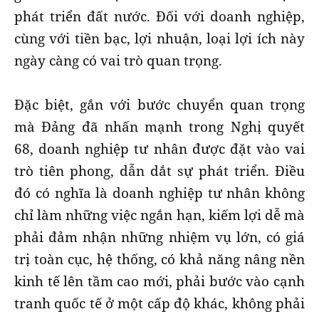
phát triển đất nước. Đối với doanh nghiệp,
cùng với tiền bạc, lợi nhuận, loại lợi ích này
ngày càng có vai trò quan trọng.
Đặc biệt, gắn với bước chuyển quan trọng
mà Đảng đã nhấn mạnh trong Nghị quyết
68, doanh nghiệp tư nhân được đặt vào vai
trò tiên phong, dẫn dắt sự phát triển. Điều
đó có nghĩa là doanh nghiệp tư nhân không
chỉ làm những việc ngắn hạn, kiếm lợi dễ mà
phải đảm nhận những nhiệm vụ lớn, có giá
trị toàn cục, hệ thống, có khả năng nâng nền
kinh tế lên tầm cao mới, phải bước vào cạnh
tranh quốc tế ở một cấp độ khác, không phải