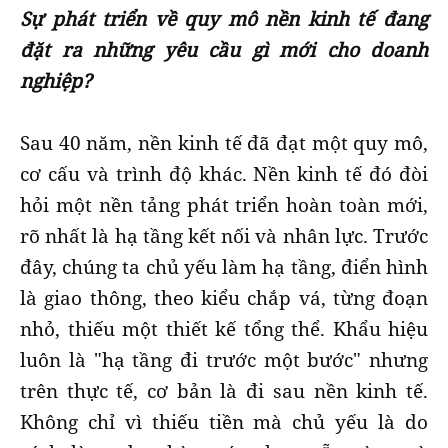
Sự phát triển về quy mô nền kinh tế đang
đặt ra những yêu cầu gì mới cho doanh
nghiệp?
Sau 40 năm, nền kinh tế đã đạt một quy mô,
cơ cấu và trình độ khác. Nền kinh tế đó đòi
hỏi một nền tảng phát triển hoàn toàn mới,
rõ nhất là hạ tầng kết nối và nhân lực. Trước
đây, chúng ta chủ yếu làm hạ tầng, điển hình
là giao thông, theo kiểu chắp vá, từng đoạn
nhỏ, thiếu một thiết kế tổng thể. Khẩu hiệu
luôn là "hạ tầng đi trước một bước" nhưng
trên thực tế, cơ bản là đi sau nền kinh tế.
Không chỉ vì thiếu tiền mà chủ yếu là do