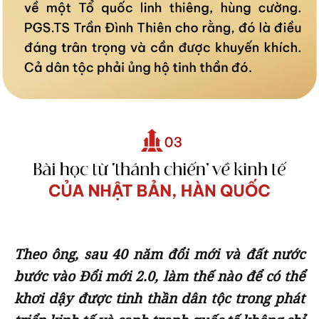
Theo ông, sau 40 năm đổi mới và đất nước
bước vào Đổi mới 2.0, làm thế nào để có thể
khơi dậy được tinh thần dân tộc trong phát