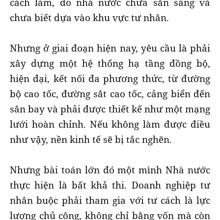
cách làm, do nhà nước chưa sẵn sàng và
chưa biết dựa vào khu vực tư nhân.
Nhưng ở giai đoạn hiện nay, yêu cầu là phải
xây dựng một hệ thống hạ tầng đồng bộ,
hiện đại, kết nối đa phương thức, từ đường
bộ cao tốc, đường sắt cao tốc, cảng biển đến
sân bay và phải được thiết kế như một mạng
lưới hoàn chỉnh. Nếu không làm được điều
như vậy, nền kinh tế sẽ bị tắc nghẽn.
Nhưng bài toán lớn đó một mình Nhà nước
thực hiện là bất khả thi. Doanh nghiệp tư
nhân buộc phải tham gia với tư cách là lực
lượng chủ công, không chỉ bằng vốn mà còn