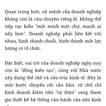
Quan trọng hơn, sứ mệnh của doanh nghiệp
không còn là câu chuyện riêng lẻ, không thể
tiếp tục kiểu "một mình một chợ, mạnh ai
nấy làm". Doanh nghiệp phải liên kết với
nhau, hình thành chuỗi, hình thành một lực
lượng có tổ chức.
Đặc biệt, vai trò của doanh nghiệp ngày nay
còn là "đồng kiến tạo", cùng với Nhà nước
xây dựng thể chế và cấu trúc kinh tế. Đây là
một bước chuyển rất căn bản: từ chỗ chỉ
kinh doanh kiếm tiền "tự thân" sang tham
gia thiết kế hệ thống vận hành của nền kinh