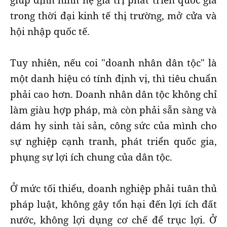
trong thời đại kinh tế thị trường, mở cửa và
hội nhập quốc tế.
Tuy nhiên, nếu coi "doanh nhân dân tộc" là
một danh hiệu có tính định vị, thì tiêu chuẩn
phải cao hơn. Doanh nhân dân tộc không chỉ
làm giàu hợp pháp, mà còn phải sẵn sàng và
dám hy sinh tài sản, công sức của mình cho
sự nghiệp cạnh tranh, phát triển quốc gia,
phụng sự lợi ích chung của dân tộc.
Ở mức tối thiểu, doanh nghiệp phải tuân thủ
pháp luật, không gây tổn hại đến lợi ích đất
nước, không lợi dụng cơ chế để trục lợi. Ở