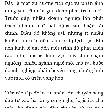
Đây là một xu hướng tích cực và phản ánh
đúng yêu cầu của giai đoạn phát triển mới.
Trước đây, nhiều doanh nghiệp lớn phát
triển nhanh nhờ bất động sản hoặc tài
chính. Điều đó không sai, nhưng ít nhiều
khiến cấu trúc nền kinh tế bị lệch lạc. Khi
nền kinh tế đạt đến một trình độ phát triển
cao hơn, những lĩnh vực này dần chạm
ngưỡng, nhiều ngành nghề mới mở ra, buộc
doanh nghiệp phải chuyển sang những lĩnh
vực mới, có triển vọng hơn.
Việc các tập đoàn tư nhân lớn chuyển sang
đầu tư vào hạ tầng, công nghệ, logistics cho
thấy họ đang bắt đầu chuyển từ tư duy