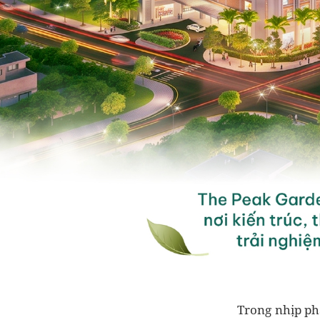
Trong nhịp ph