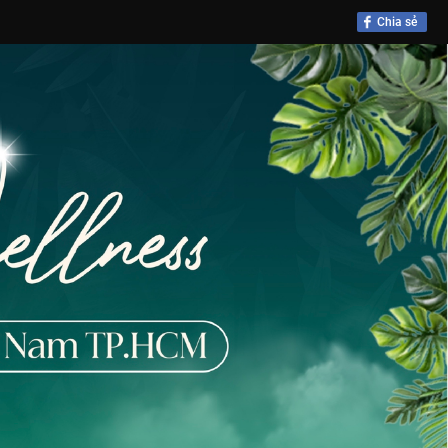
Chia sẻ