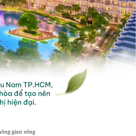
hông gian sống