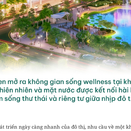
át triển ngày càng nhanh của đô thị, nhu cầu về một k