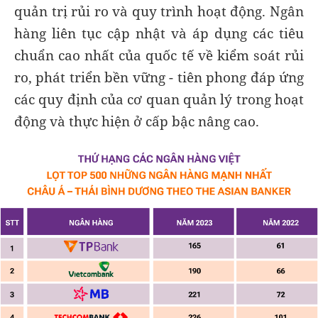
quản trị rủi ro và quy trình hoạt động. Ngân
hàng liên tục cập nhật và áp dụng các tiêu
chuẩn cao nhất của quốc tế về kiểm soát rủi
ro, phát triển bền vững - tiên phong đáp ứng
các quy định của cơ quan quản lý trong hoạt
động và thực hiện ở cấp bậc nâng cao.