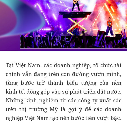
Tại Việt Nam, các doanh nghiệp, tổ chức tài
chính vẫn đang trên con đường vươn mình,
từng bước trở thành biểu tượng của nền
kinh tế, đóng góp vào sự phát triển đất nước.
Những kinh nghiệm từ các công ty xuất sắc
trên thị trường Mỹ là gợi ý để các doanh
nghiệp Việt Nam tạo nên bước tiến vượt bậc.