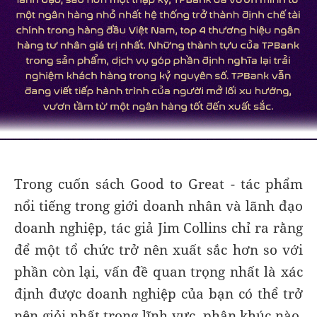
Trong cuốn sách Good to Great - tác phẩm
nổi tiếng trong giới doanh nhân và lãnh đạo
doanh nghiệp, tác giả Jim Collins chỉ ra rằng
để một tổ chức trở nên xuất sắc hơn so với
phần còn lại, vấn đề quan trọng nhất là xác
định được doanh nghiệp của bạn có thể trở
nên giỏi nhất trong lĩnh vực, phân khúc nào.