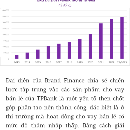
Đại diện của Brand Finance chia sẻ chiến
lược tập trung vào các sản phẩm cho vay
bán lẻ của TPBank là một yếu tố then chốt
góp phần tạo nên thành công, đặc biệt là ở
thị trường mà hoạt động cho vay bán lẻ có
mức độ thâm nhập thấp. Bằng cách giải