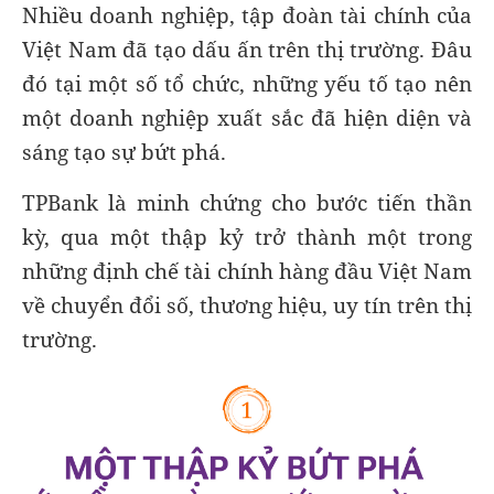
Nhiều doanh nghiệp, tập đoàn tài chính của
Việt Nam đã tạo dấu ấn trên thị trường. Đâu
đó tại một số tổ chức, những yếu tố tạo nên
một doanh nghiệp xuất sắc đã hiện diện và
sáng tạo sự bứt phá.
TPBank là minh chứng cho bước tiến thần
kỳ, qua một thập kỷ trở thành một trong
những định chế tài chính hàng đầu Việt Nam
về chuyển đổi số, thương hiệu, uy tín trên thị
trường.