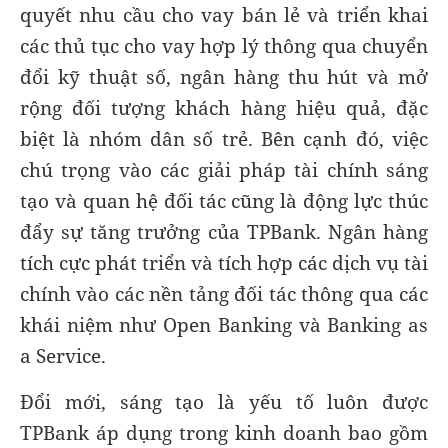
quyết nhu cầu cho vay bán lẻ và triển khai
các thủ tục cho vay hợp lý thông qua chuyển
đổi kỹ thuật số, ngân hàng thu hút và mở
rộng đối tượng khách hàng hiệu quả, đặc
biệt là nhóm dân số trẻ. Bên cạnh đó, việc
chú trọng vào các giải pháp tài chính sáng
tạo và quan hệ đối tác cũng là động lực thúc
đẩy sự tăng trưởng của TPBank. Ngân hàng
tích cực phát triển và tích hợp các dịch vụ tài
chính vào các nền tảng đối tác thông qua các
khái niệm như Open Banking và Banking as
a Service.
Đổi mới, sáng tạo là yếu tố luôn được
TPBank áp dụng trong kinh doanh bao gồm