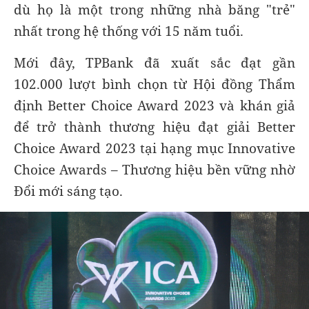
dù họ là một trong những nhà băng "trẻ"
nhất trong hệ thống với 15 năm tuổi.
Mới đây, TPBank đã xuất sắc đạt gần
102.000 lượt bình chọn từ Hội đồng Thẩm
định Better Choice Award 2023 và khán giả
để trở thành thương hiệu đạt giải Better
Choice Award 2023 tại hạng mục Innovative
Choice Awards – Thương hiệu bền vững nhờ
Đổi mới sáng tạo.