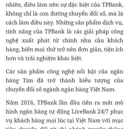
nhiên, điều làm nên sự đặc biệt của TPBank,
không chỉ là con đường chuyển đổi số, mà là
cách làm điều này. Những sản phẩm dịch vụ,
tính năng của TPBank là các giải pháp công
nghệ xuất phát từ chính nhu cầu khách
hàng, biến mọi thứ trở nên đơn giản, tiện ích
hơn và trải nghiệm khác biệt.
Các sản phẩm công nghệ nổi bật của ngân
hàng Tím đã trở thành biểu tượng của
chuyển đổi số ngành ngân hàng Việt Nam.
Năm 2016, TPBank lần đầu tiên ra mắt mô
hình ngân hàng tự động LiveBank 24/7 phục
vụ khách hàng mọi lúc tại Việt Nam với mục