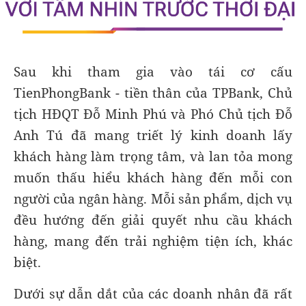
Sau khi tham gia vào tái cơ cấu
TienPhongBank - tiền thân của TPBank, Chủ
tịch HĐQT Đỗ Minh Phú và Phó Chủ tịch Đỗ
Anh Tú đã mang triết lý kinh doanh lấy
khách hàng làm trọng tâm, và lan tỏa mong
muốn thấu hiểu khách hàng đến mỗi con
người của ngân hàng. Mỗi sản phẩm, dịch vụ
đều hướng đến giải quyết nhu cầu khách
hàng, mang đến trải nghiệm tiện ích, khác
biệt.
Dưới sự dẫn dắt của các doanh nhân đã rất