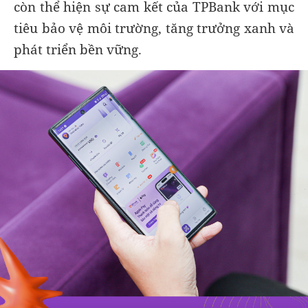
còn thể hiện sự cam kết của TPBank với mục
tiêu bảo vệ môi trường, tăng trưởng xanh và
phát triển bền vững.