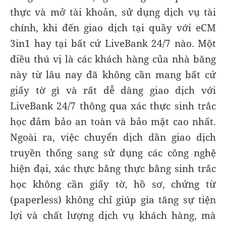
thực và mở tài khoản, sử dụng dịch vụ tài
chính, khi đến giao dịch tại quầy với eCM
3in1 hay tại bất cứ LiveBank 24/7 nào. Một
điều thú vị là các khách hàng của nhà băng
này từ lâu nay đã không cần mang bất cứ
giấy tờ gì và rất dễ dàng giao dịch với
LiveBank 24/7 thông qua xác thực sinh trắc
học đảm bảo an toàn và bảo mật cao nhất.
Ngoài ra, việc chuyển dịch dần giao dịch
truyền thống sang sử dụng các công nghệ
hiện đại, xác thực bằng thực bằng sinh trắc
học không cần giấy tờ, hồ sơ, chứng từ
(paperless) không chỉ giúp gia tăng sự tiện
lợi và chất lượng dịch vụ khách hàng, mà