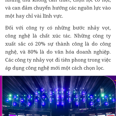
và can đảm chuyển hướng các nguồn lực vào
một hay chỉ vài lĩnh vực.
Đối với công ty có những bước nhảy vọt,
công nghệ là chất xúc tác. Những công ty
xuất sắc có 20% sự thành công là do công
nghệ, và 80% là do văn hóa doanh nghiệp.
Các công ty nhảy vọt đi tiên phong trong việc
áp dụng công nghệ mới một cách chọn lọc.