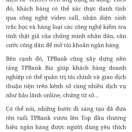
đó, khách hàng có thể xác thực danh tính
qua công nghệ video call, nhận diện sinh
trắc học và hàng loạt các công nghệ kiểm tra
tính thật giả của chứng minh nhân dân, căn
cước công dân để mở tài khoản ngân hàng.
Bên cạnh đó, TPBank cũng xây dựng nền
tảng TPBank Biz giúp khách hàng doanh
nghiệp có thể quản trị tài chính và giao dịch
thuận tiện trên kênh số cùng nhiều dịch vụ
như bảo lãnh online, chứng từ số…
Có thể nói, những bước đi sáng tạo đã đưa
tên tuổi TPBank vươn lên Top đầu thương
hiệu ngân hàng được người dùng yêu thích