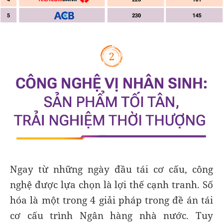
Ngay từ những ngày đầu tái cơ cấu, công
nghệ được lựa chọn là lợi thế cạnh tranh. Số
hóa là một trong 4 giải pháp trong đề án tái
cơ cấu trình Ngân hàng nhà nước. Tuy