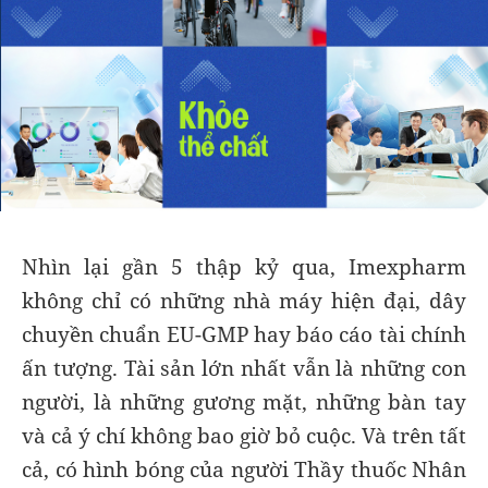
Nhìn lại gần 5 thập kỷ qua, Imexpharm
không chỉ có những nhà máy hiện đại, dây
chuyền chuẩn EU-GMP hay báo cáo tài chính
ấn tượng. Tài sản lớn nhất vẫn là những con
người, là những gương mặt, những bàn tay
và cả ý chí không bao giờ bỏ cuộc. Và trên tất
cả, có hình bóng của người Thầy thuốc Nhân