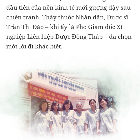
đầu tiên của nền kinh tế mới gượng dậy sau
chiến tranh,
Thầy thuốc Nhân dân,
Dược sĩ
Trần Thị Đào – khi ấy là Phó Giám đốc Xí
nghiệp Liên hiệp Dược Đồng Tháp – đã chọn
một lối đi khác biệt.