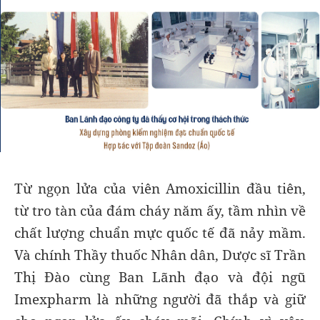
Từ ngọn lửa của viên Amoxicillin đầu tiên,
từ tro tàn của đám cháy năm ấy, tầm nhìn về
chất lượng chuẩn mực quốc tế đã nảy mầm.
Và chính Thầy thuốc Nhân dân, Dược sĩ Trần
Thị Đào cùng Ban Lãnh đạo và đội ngũ
Imexpharm là những người đã thắp và giữ