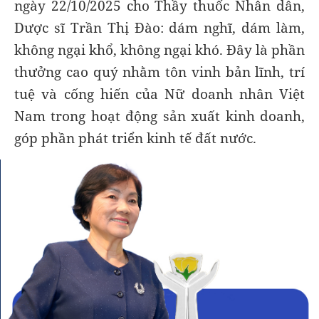
ngày 22/10/2025 cho Thầy thuốc Nhân dân,
Dược sĩ Trần Thị Đào: dám nghĩ, dám làm,
không ngại khổ, không ngại khó. Đây là phần
thưởng cao quý nhằm tôn vinh bản lĩnh, trí
tuệ và cống hiến của Nữ doanh nhân Việt
Nam trong hoạt động sản xuất kinh doanh,
góp phần phát triển kinh tế đất nước.