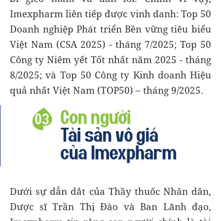
Imexpharm liên tiếp được vinh danh: Top 50
Doanh nghiệp Phát triển Bền vững tiêu biểu
Việt Nam (CSA 2025) - tháng 7/2025; Top 50
Công ty Niêm yết Tốt nhất năm 2025 - tháng
8/2025; và Top 50 Công ty Kinh doanh Hiệu
quả nhất Việt Nam (TOP50) – tháng 9/2025.
Dưới sự dẫn dắt của Thầy thuốc Nhân dân,
Dược sĩ Trần Thị Đào và Ban Lãnh đạo,