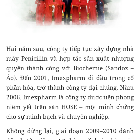
Hai năm sau, công ty tiếp tục xây dựng nhà
máy Penicillin và hợp tác sản xuất nhượng
quyền thành công với Biochemie (Sandoz –
Áo). Đến 2001, Imexpharm đi đầu trong cổ
phần hóa, trở thành công ty đại chúng. Năm
2006, Imexpharm là công ty dược tiên phong
niêm yết trên sàn HOSE – một minh chứng
cho sự minh bạch và chuyên nghiệp.
Không dừng lại, giai đoạn 2009–2010 đánh