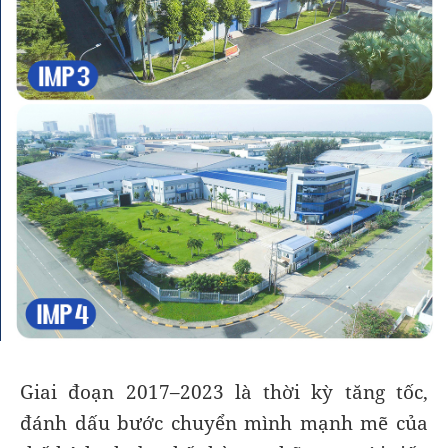
Giai đoạn 2017–2023 là thời kỳ tăng tốc,
đánh dấu bước chuyển mình mạnh mẽ của