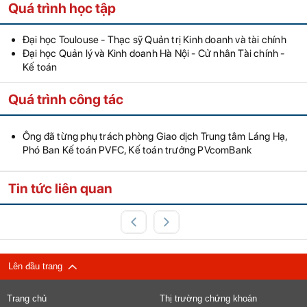
Quá trình học tập
Đại học Toulouse - Thạc sỹ Quản trị Kinh doanh và tài chính
Đại học Quản lý và Kinh doanh Hà Nội - Cử nhân Tài chính -
Kế toán
Quá trình công tác
Ông đã từng phụ trách phòng Giao dịch Trung tâm Láng Hạ,
Phó Ban Kế toán PVFC, Kế toán trưởng PVcomBank
Tin tức liên quan
Lên đầu trang
Trang chủ
Thị trường chứng khoán