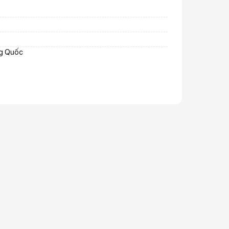
ng Quốc