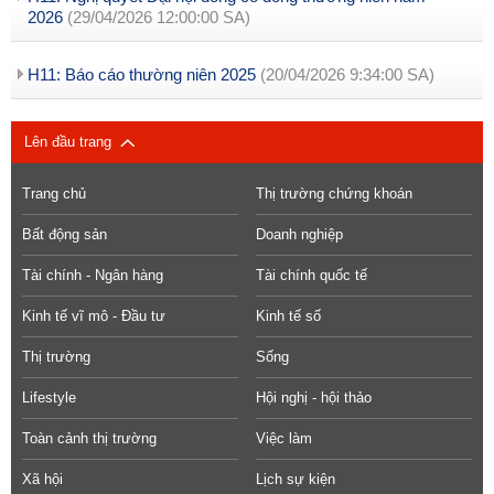
2026
(29/04/2026 12:00:00 SA)
H11: Báo cáo thường niên 2025
(20/04/2026 9:34:00 SA)
Lên đầu trang
Trang chủ
Thị trường chứng khoán
Bất động sản
Doanh nghiệp
Tài chính - Ngân hàng
Tài chính quốc tế
Kinh tế vĩ mô - Đầu tư
Kinh tế số
Thị trường
Sống
Lifestyle
Hội nghị - hội thảo
Toàn cảnh thị trường
Việc làm
Xã hội
Lịch sự kiện