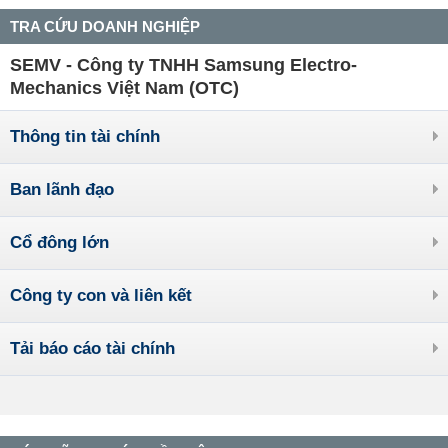
TRA CỨU DOANH NGHIỆP
SEMV - Công ty TNHH Samsung Electro-
Mechanics Việt Nam (OTC)
Thông tin tài chính
Ban lãnh đạo
Cổ đông lớn
Công ty con và liên kết
Tải báo cáo tài chính