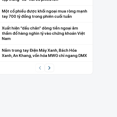
Một cổ phiếu được khối ngoại mua ròng mạnh
tay 700 tỷ đồng trong phiên cuối tuần
Xuất hiện “dấu chân” dòng tiền ngoại âm
thầm đổ hàng nghìn tỷ vào chứng khoán Việt
Nam
Nắm trong tay Điện Máy Xanh, Bách Hóa
Xanh, An Khang, vốn hóa MWG chỉ ngang DMX