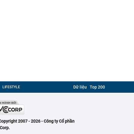
Dữ liệu
Top 200
LIFESTYLE
Copyright 2007 - 2026 - Công ty Cổ phần
Corp.