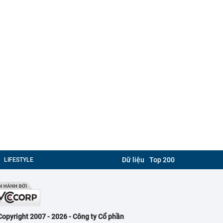
Dữ liệu
Top 200
LIFESTYLE
Copyright 2007 - 2026 - Công ty Cổ phần