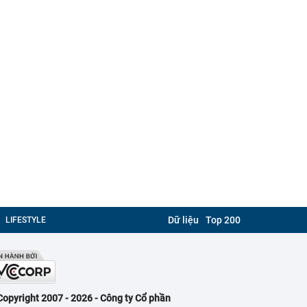
Dữ liệu
Top 200
LIFESTYLE
Copyright 2007 - 2026 - Công ty Cổ phần