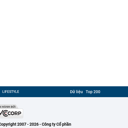
Dữ liệu
Top 200
LIFESTYLE
Copyright 2007 - 2026 - Công ty Cổ phần