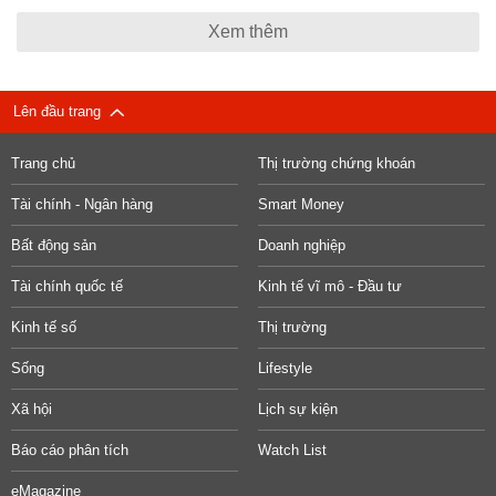
Xem thêm
Lên đầu trang
Trang chủ
Thị trường chứng khoán
Tài chính - Ngân hàng
Smart Money
Bất động sản
Doanh nghiệp
Tài chính quốc tế
Kinh tế vĩ mô - Đầu tư
Kinh tế số
Thị trường
Sống
Lifestyle
Xã hội
Lịch sự kiện
Báo cáo phân tích
Watch List
eMagazine