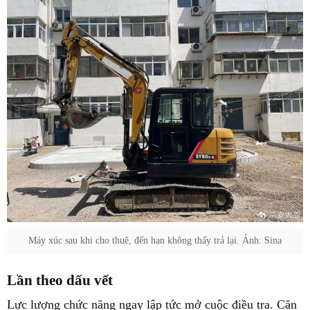
Máy xúc sau khi cho thuê, đến hạn không thấy trả lại. Ảnh: Sina
Lần theo dấu vết
Lực lượng chức năng ngay lập tức mở cuộc điều tra. Căn