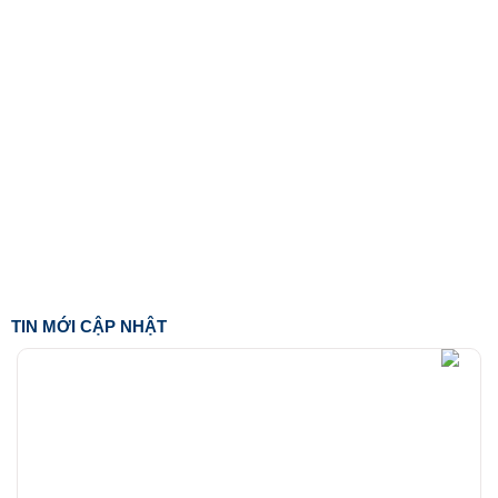
TIN MỚI CẬP NHẬT