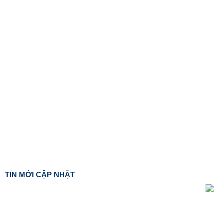
TIN MỚI CẬP NHẬT