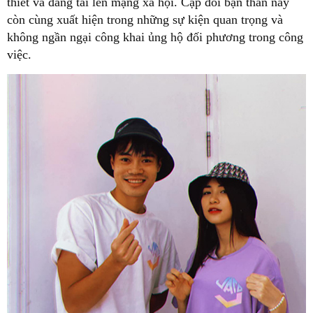
thiết và đăng tải lên mạng xã hội. Cặp đôi bạn thân này
còn cùng xuất hiện trong những sự kiện quan trọng và
không ngần ngại công khai ủng hộ đối phương trong công
việc.