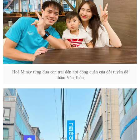
Hoà Minzy từng đưa con trai đến nơi đóng quân của đội tuyển để
thăm Văn Toàn