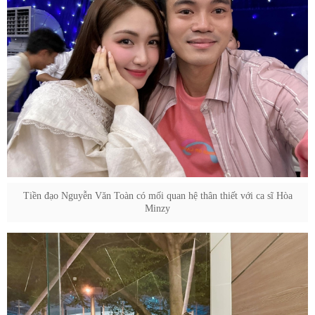
Tiền đạo Nguyễn Văn Toàn có mối quan hệ thân thiết với ca sĩ Hòa
Minzy