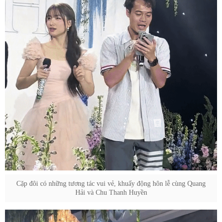
Cặp đôi có những tương tác vui vẻ, khuấy động hôn lễ cùng Quang
Hải và Chu Thanh Huyền