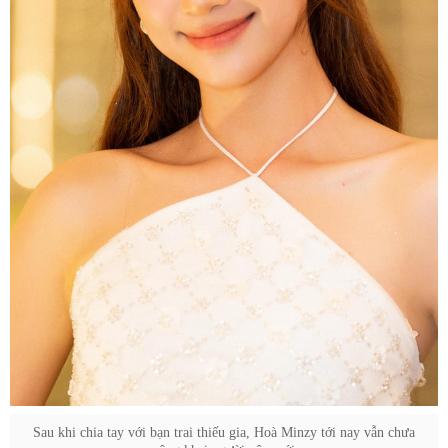
Sau khi chia tay với bạn trai thiếu gia, Hoà Minzy tới nay vẫn chưa