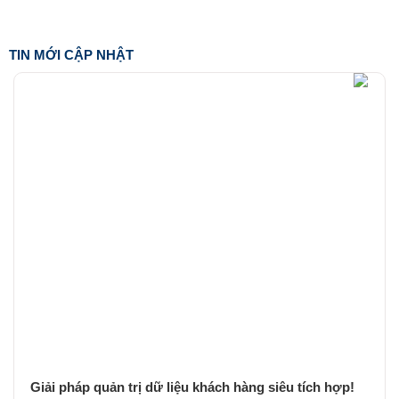
TIN MỚI CẬP NHẬT
Giải pháp quản trị dữ liệu khách hàng siêu tích hợp!