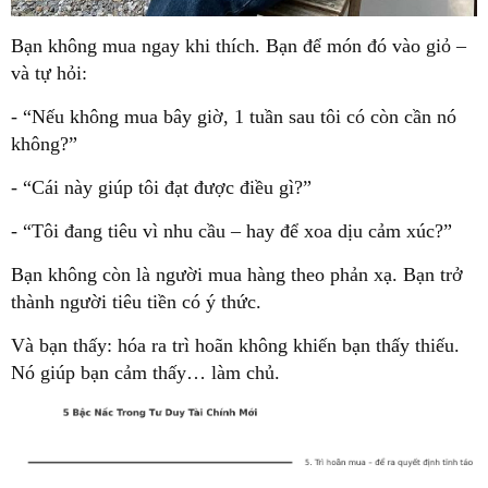
Bạn không mua ngay khi thích. Bạn để món đó vào giỏ –
và tự hỏi:
- “Nếu không mua bây giờ, 1 tuần sau tôi có còn cần nó
không?”
- “Cái này giúp tôi đạt được điều gì?”
- “Tôi đang tiêu vì nhu cầu – hay để xoa dịu cảm xúc?”
Bạn không còn là người mua hàng theo phản xạ. Bạn trở
thành người tiêu tiền có ý thức.
Và bạn thấy: hóa ra trì hoãn không khiến bạn thấy thiếu.
Nó giúp bạn cảm thấy… làm chủ.