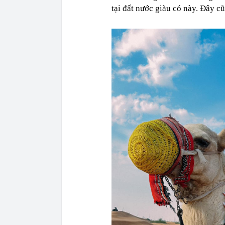
tại đất nước giàu có này. Đây c