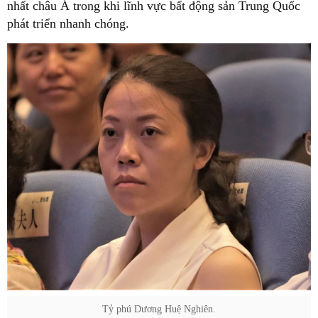
nhất châu Á trong khi lĩnh vực bất động sản Trung Quốc
phát triển nhanh chóng.
Tỷ phú Dương Huệ Nghiên.