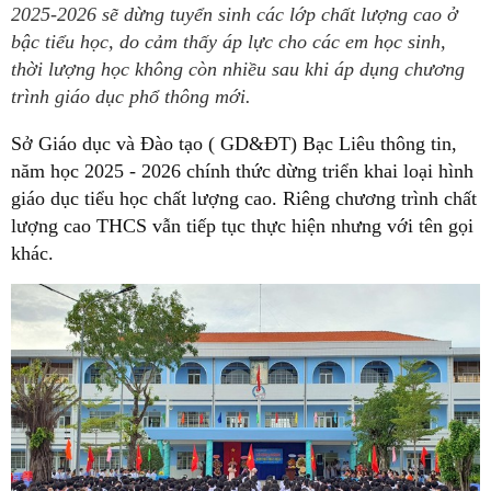
2025-2026 sẽ dừng tuyển sinh các lớp chất lượng cao ở
bậc tiểu học, do cảm thấy áp lực cho các em học sinh,
thời lượng học không còn nhiều sau khi áp dụng chương
trình giáo dục phổ thông mới.
Sở Giáo dục và Đào tạo (
GD&ĐT)
Bạc Liêu
thông tin,
năm học 2025 - 2026 chính thức dừng triển khai loại hình
giáo dục tiểu học chất lượng cao. Riêng chương trình chất
lượng cao THCS vẫn tiếp tục thực hiện nhưng với tên gọi
khác.