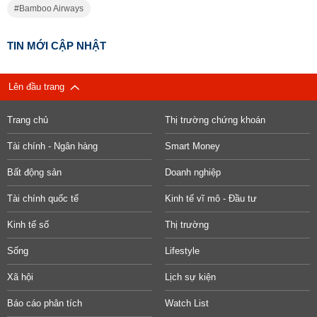
Bamboo Airways
TIN MỚI CẬP NHẬT
Lên đầu trang
Trang chủ
Thị trường chứng khoán
Tài chính - Ngân hàng
Smart Money
Bất động sản
Doanh nghiệp
Tài chính quốc tế
Kinh tế vĩ mô - Đầu tư
Kinh tế số
Thị trường
Sống
Lifestyle
Xã hội
Lịch sự kiện
Báo cáo phân tích
Watch List