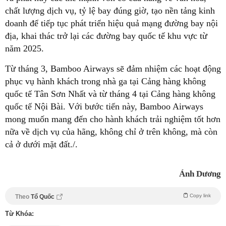
chất lượng dịch vụ, tỷ lệ bay đúng giờ, tạo nền tảng kinh
doanh để tiếp tục phát triển hiệu quả mạng đường bay nội
địa, khai thác trở lại các đường bay quốc tế khu vực từ
năm 2025.
Từ tháng 3, Bamboo Airways sẽ đảm nhiệm các hoạt động
phục vụ hành khách trong nhà ga tại Cảng hàng không
quốc tế Tân Sơn Nhất và từ tháng 4 tại Cảng hàng không
quốc tế Nội Bài. Với bước tiến này, Bamboo Airways
mong muốn mang đến cho hành khách trải nghiệm tốt hơn
nữa về dịch vụ của hãng, không chỉ ở trên không, mà còn
cả ở dưới mặt đất./.
Ánh Dương
Copy link
Theo
Tổ Quốc
Từ Khóa: