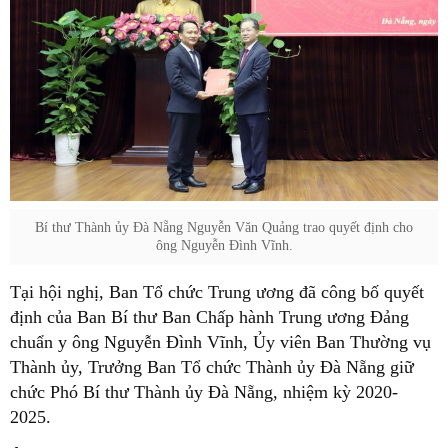
Bí thư Thành ủy Đà Nẵng Nguyễn Văn Quảng trao quyết định cho
ông Nguyễn Đình Vĩnh.
Tại hội nghị, Ban Tổ chức Trung ương đã công bố quyết
định của Ban Bí thư Ban Chấp hành Trung ương Đảng
chuẩn y ông Nguyễn Đình Vĩnh, Ủy viên Ban Thường vụ
Thành ủy, Trưởng Ban Tổ chức Thành ủy Đà Nẵng giữ
chức Phó Bí thư Thành ủy Đà Nẵng, nhiệm kỳ 2020-
2025.