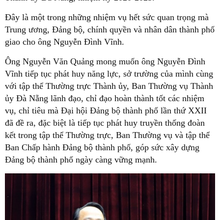
Đây là một trong những nhiệm vụ hết sức quan trọng mà
Trung ương, Đảng bộ, chính quyền và nhân dân thành phố
giao cho ông Nguyễn Đình Vĩnh.
Ông Nguyễn Văn Quảng mong muốn ông Nguyễn Đình
Vĩnh tiếp tục phát huy năng lực, sở trường của mình cùng
với tập thể Thường trực Thành ủy, Ban Thường vụ Thành
ủy Đà Nẵng lãnh đạo, chỉ đạo hoàn thành tốt các nhiệm
vụ, chỉ tiêu mà Đại hội Đảng bộ thành phố lần thứ XXII
đã đề ra, đặc biệt là tiếp tục phát huy truyền thống đoàn
kết trong tập thể Thường trực, Ban Thường vụ và tập thể
Ban Chấp hành Đảng bộ thành phố, góp sức xây dựng
Đảng bộ thành phố ngày càng vững mạnh.