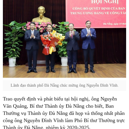
Lãnh đạo thành phố Đà Nẵng chúc mừng ông Nguyễn Đình Vĩnh.
Trao quyết định và phát biểu tại hội nghị, ông Nguyễn
Văn Quảng, Bí thư Thành ủy Đà Nẵng cho biết, Ban
Thường vụ Thành ủy Đà Nẵng đã họp và thống nhất phân
công ông Nguyễn Đình Vĩnh làm Phó Bí thư Thường trực
Thành ủy Đà Nẵng, nhiệm kỳ 2020-2025.