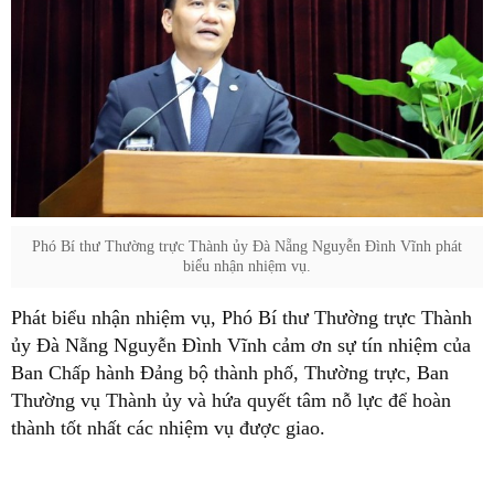
Phó Bí thư Thường trực Thành ủy Đà Nẵng Nguyễn Đình Vĩnh phát
biểu nhận nhiệm vụ.
Phát biểu nhận nhiệm vụ, Phó Bí thư Thường trực Thành
ủy Đà Nẵng Nguyễn Đình Vĩnh cảm ơn sự tín nhiệm của
Ban Chấp hành Đảng bộ thành phố, Thường trực, Ban
Thường vụ Thành ủy và hứa quyết tâm nỗ lực để hoàn
thành tốt nhất các nhiệm vụ được giao.