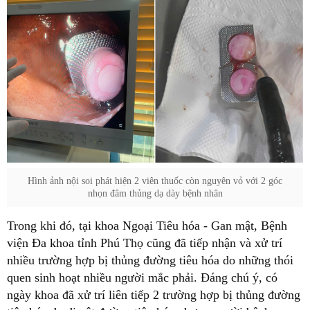
Hình ảnh nội soi phát hiện 2 viên thuốc còn nguyên vỏ với 2 góc
nhọn đâm thủng dạ dày bệnh nhân
Trong khi đó, tại khoa Ngoại Tiêu hóa - Gan mật, Bệnh
viện Đa khoa tỉnh Phú Thọ cũng đã tiếp nhận và xử trí
nhiều trường hợp bị thủng đường tiêu hóa do những thói
quen sinh hoạt nhiều người mắc phải. Đáng chú ý, có
ngày khoa đã xử trí liên tiếp 2 trường hợp bị thủng đường