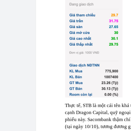
Thực tế, STB là một cái tên khá 
cạnh Dragon Capital, quỹ ngoại
phiếu này. Sacombank thậm chí 
(tại ngày 10/10), tương đương g