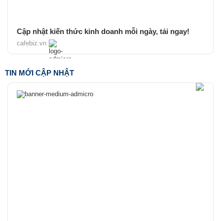
Cập nhật kiến thức kinh doanh mỗi ngày, tải ngay!
cafebiz.vn
TIN MỚI CẬP NHẬT