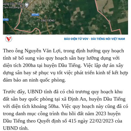
Theo ông Nguyễn Văn Lợi, trong định hướng quy hoạch
tỉnh sẽ bổ sung vào quy hoạch sân bay lưỡng dụng với
diện tích 200ha tại huyện Dầu Tiếng. Việc lập dự án xây
dựng sân bay sẽ phục vụ tốt việc phát triển kinh tế kết hợp
đảm bảo an ninh quốc phòng.
Trước đây, UBND tỉnh đã có chủ trương quy hoạch khu
đất sân bay quốc phòng tại xã Định An, huyện Dầu Tiếng
với diện tích khoảng 50ha. Việc quy hoạch này cũng đã có
trong danh mục công trình thu hồi đất năm 2023 huyện
Dầu Tiếng theo Quyết định số 415 ngày 22/02/2023 của
UBND tỉnh.