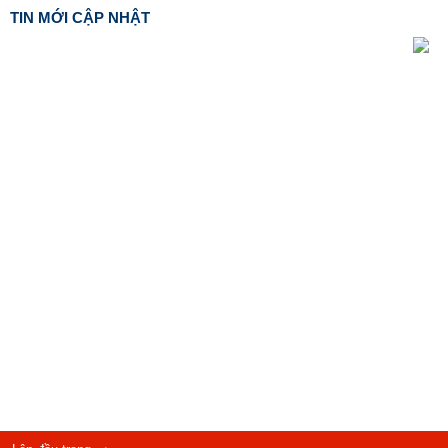
TIN MỚI CẬP NHẬT