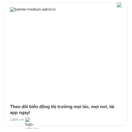
Theo dõi biến động thị trường mọi lúc, mọi nơi, tải
app ngay!
cafef.vn